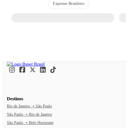
Expresso Brasileiro
Destinos
Rio de Janeiro ➝ São Paulo
São Paulo ➝ Rio de Janeiro
São Paulo ➝ Belo Horizonte