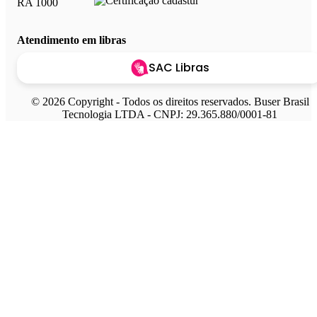
Atendimento em libras
SAC Libras
© 2026 Copyright - Todos os direitos reservados. Buser Brasil
Tecnologia LTDA - CNPJ: 29.365.880/0001-81