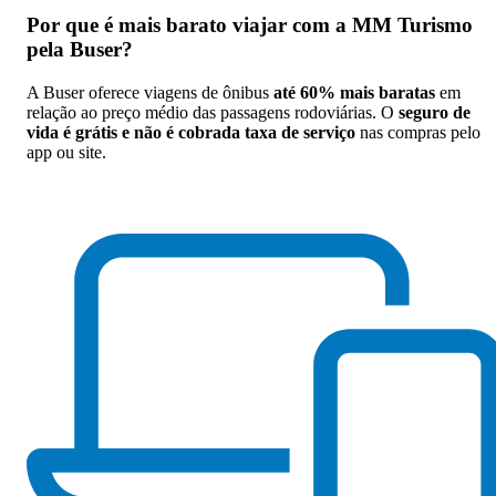
Por que
é mais barato viajar com a MM Turismo
pela Buser
?
A Buser oferece viagens de ônibus
até 60% mais baratas
em
relação ao preço médio das passagens rodoviárias. O
seguro de
vida é grátis e não é cobrada taxa de serviço
nas compras pelo
app ou site.