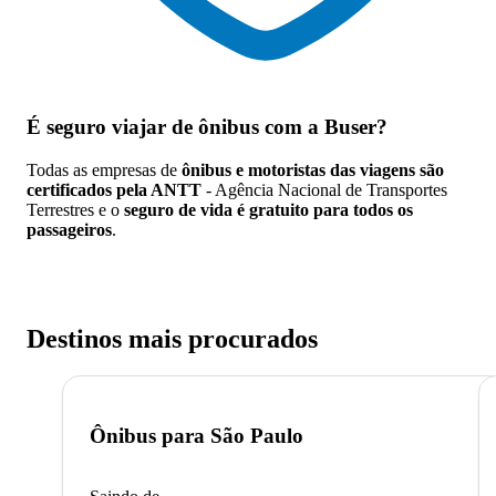
É seguro viajar de ônibus
com a Buser?
Todas as empresas de
ônibus e motoristas das viagens são
certificados pela ANTT
- Agência Nacional de Transportes
Terrestres e o
seguro de vida é gratuito para todos os
passageiros
.
Destinos mais procurados
Ônibus para
São Paulo