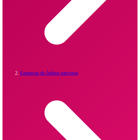
Empresas de ônibus parceiras