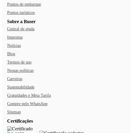
Pontos de embarque
Pontos turísticos
Sobre a Buser
Central de ajuda
Imprensa
Notícias
Blog
Termos de uso
Nossas políticas
Carreiras
Sustentabilidade
Gratuidades e Meia Tarifa
Compre pelo WhatsApp
Sitemap
Certificações