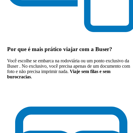
Por que
é mais prático viajar com a Buser
?
Você escolhe se embarca na rodoviária ou um ponto exclusivo da
Buser . No exclusivo, você precisa apenas de um documento com
foto e não precisa imprimir nada.
Viaje sem filas e sem
burocracias
.