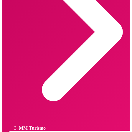
MM Turismo